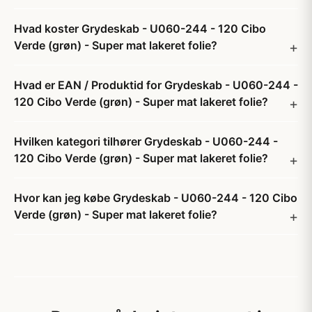
Hvad koster Grydeskab - U060-244 - 120 Cibo
Verde (grøn) - Super mat lakeret folie?
Hvad er EAN / Produktid for Grydeskab - U060-244 -
120 Cibo Verde (grøn) - Super mat lakeret folie?
Hvilken kategori tilhører Grydeskab - U060-244 -
120 Cibo Verde (grøn) - Super mat lakeret folie?
Hvor kan jeg købe Grydeskab - U060-244 - 120 Cibo
Verde (grøn) - Super mat lakeret folie?