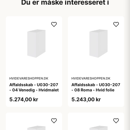
Du er måske interesseret i
HVIDEVARESHOPPEN.DK
HVIDEVARESHOPPEN.DK
Affaldsskab - U030-207
Affaldsskab - U030-207
- 04 Venedig - Hvidmalet
- 08 Roma - Hvid folie
5.274,00 kr
5.243,00 kr