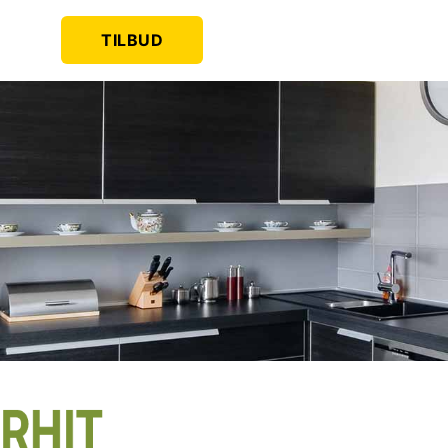
TILBUD