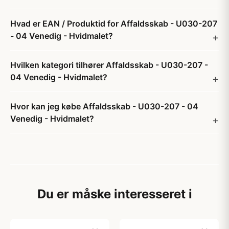
Hvad er EAN / Produktid for Affaldsskab - U030-207
- 04 Venedig - Hvidmalet?
Hvilken kategori tilhører Affaldsskab - U030-207 -
04 Venedig - Hvidmalet?
Hvor kan jeg købe Affaldsskab - U030-207 - 04
Venedig - Hvidmalet?
Du er måske interesseret i