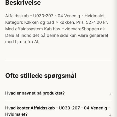
Beskrivelse
Affaldsskab - U030-207 - 04 Venedig - Hvidmalet.
Kategori: Køkken og bad > Køkken. Pris: 5274.00 kr.
Med affaldssystem Køb hos HvidevareShoppen.dk.
Dele af indholdet på denne side kan være genereret
med hjælp fra AI.
Ofte stillede spørgsmål
Hvad er navnet på produktet?
Hvad koster Affaldsskab - U030-207 - 04 Venedig -
Hvidmalet?