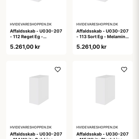
HVIDEVARESHOPPEN.DK
HVIDEVARESHOPPEN.DK
Affaldsskab - U030-207
Affaldsskab - U030-207
- 112 Røget Eg -
- 113 Sort Eg - Melamin,
Melamin, røget eg
sort eg
5.261,00 kr
5.261,00 kr
HVIDEVARESHOPPEN.DK
HVIDEVARESHOPPEN.DK
Affaldsskab - U030-207
Affaldsskab - U030-207