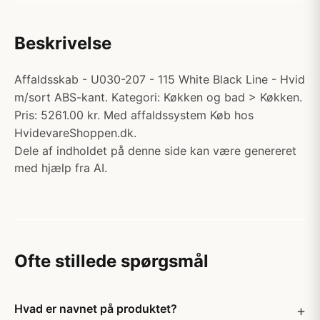
Beskrivelse
Affaldsskab - U030-207 - 115 White Black Line - Hvid
m/sort ABS-kant. Kategori: Køkken og bad > Køkken.
Pris: 5261.00 kr. Med affaldssystem Køb hos
HvidevareShoppen.dk.
Dele af indholdet på denne side kan være genereret
med hjælp fra AI.
Ofte stillede spørgsmål
Hvad er navnet på produktet?