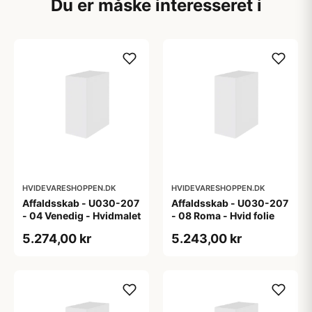
Du er måske interesseret i
HVIDEVARESHOPPEN.DK
HVIDEVARESHOPPEN.DK
Affaldsskab - U030-207
Affaldsskab - U030-207
- 04 Venedig - Hvidmalet
- 08 Roma - Hvid folie
5.274,00 kr
5.243,00 kr