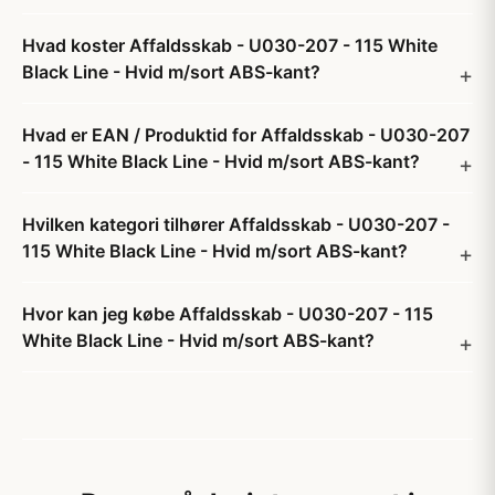
Hvad koster Affaldsskab - U030-207 - 115 White
Black Line - Hvid m/sort ABS-kant?
Hvad er EAN / Produktid for Affaldsskab - U030-207
- 115 White Black Line - Hvid m/sort ABS-kant?
Hvilken kategori tilhører Affaldsskab - U030-207 -
115 White Black Line - Hvid m/sort ABS-kant?
Hvor kan jeg købe Affaldsskab - U030-207 - 115
White Black Line - Hvid m/sort ABS-kant?