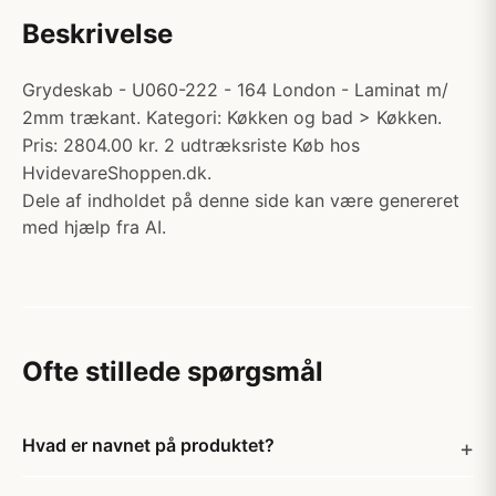
Beskrivelse
Grydeskab - U060-222 - 164 London - Laminat m/
2mm trækant. Kategori: Køkken og bad > Køkken.
Pris: 2804.00 kr. 2 udtræksriste Køb hos
HvidevareShoppen.dk.
Dele af indholdet på denne side kan være genereret
med hjælp fra AI.
Ofte stillede spørgsmål
Hvad er navnet på produktet?