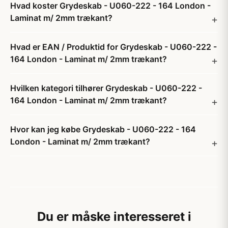
Hvad koster Grydeskab - U060-222 - 164 London -
Laminat m/ 2mm trækant?
Hvad er EAN / Produktid for Grydeskab - U060-222 -
164 London - Laminat m/ 2mm trækant?
Hvilken kategori tilhører Grydeskab - U060-222 -
164 London - Laminat m/ 2mm trækant?
Hvor kan jeg købe Grydeskab - U060-222 - 164
London - Laminat m/ 2mm trækant?
Du er måske interesseret i