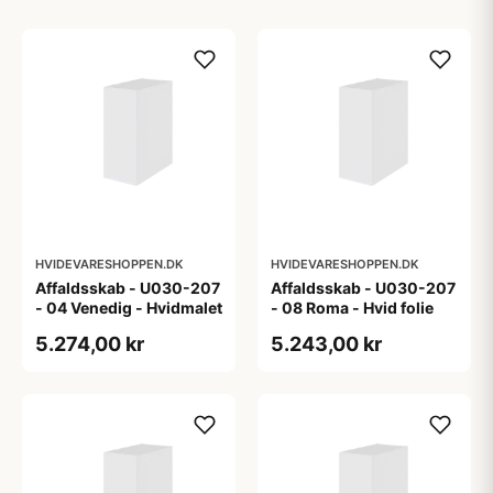
HVIDEVARESHOPPEN.DK
HVIDEVARESHOPPEN.DK
Affaldsskab - U030-207
Affaldsskab - U030-207
- 04 Venedig - Hvidmalet
- 08 Roma - Hvid folie
5.274,00 kr
5.243,00 kr