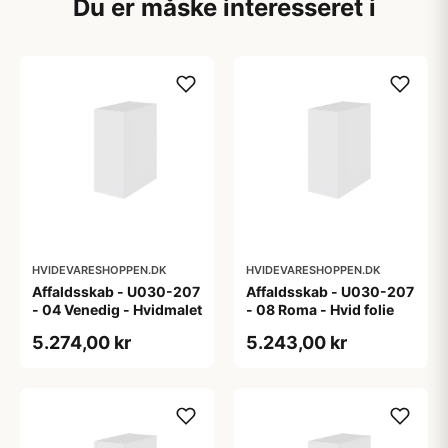
Du er måske interesseret i
HVIDEVARESHOPPEN.DK
HVIDEVARESHOPPEN.DK
Affaldsskab - U030-207
Affaldsskab - U030-207
- 04 Venedig - Hvidmalet
- 08 Roma - Hvid folie
5.274,00 kr
5.243,00 kr