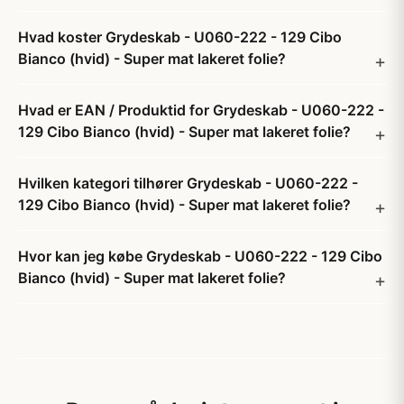
Hvad koster Grydeskab - U060-222 - 129 Cibo
Bianco (hvid) - Super mat lakeret folie?
Hvad er EAN / Produktid for Grydeskab - U060-222 -
129 Cibo Bianco (hvid) - Super mat lakeret folie?
Hvilken kategori tilhører Grydeskab - U060-222 -
129 Cibo Bianco (hvid) - Super mat lakeret folie?
Hvor kan jeg købe Grydeskab - U060-222 - 129 Cibo
Bianco (hvid) - Super mat lakeret folie?