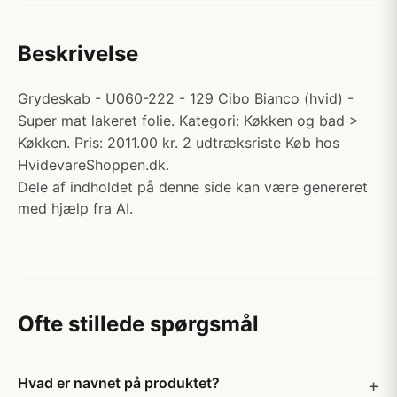
Beskrivelse
Grydeskab - U060-222 - 129 Cibo Bianco (hvid) -
Super mat lakeret folie. Kategori: Køkken og bad >
Køkken. Pris: 2011.00 kr. 2 udtræksriste Køb hos
HvidevareShoppen.dk.
Dele af indholdet på denne side kan være genereret
med hjælp fra AI.
Ofte stillede spørgsmål
Hvad er navnet på produktet?