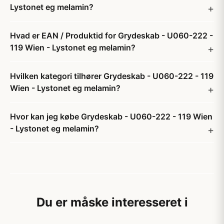
Lystonet eg melamin?
Hvad er EAN / Produktid for Grydeskab - U060-222 -
119 Wien - Lystonet eg melamin?
Hvilken kategori tilhører Grydeskab - U060-222 - 119
Wien - Lystonet eg melamin?
Hvor kan jeg købe Grydeskab - U060-222 - 119 Wien
- Lystonet eg melamin?
Du er måske interesseret i