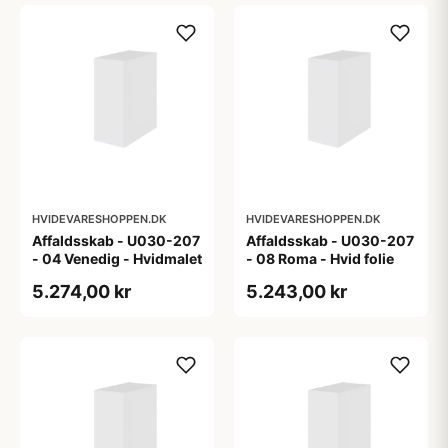
HVIDEVARESHOPPEN.DK
HVIDEVARESHOPPEN.DK
Affaldsskab - U030-207
Affaldsskab - U030-207
- 04 Venedig - Hvidmalet
- 08 Roma - Hvid folie
5.274,00 kr
5.243,00 kr