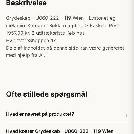
Beskrivelse
Grydeskab - U060-222 - 119 Wien - Lystonet eg
melamin. Kategori: Køkken og bad > Køkken. Pris:
1957.00 kr. 2 udtræksriste Køb hos
HvidevareShoppen.dk.
Dele af indholdet på denne side kan være genereret
med hjælp fra AI.
Ofte stillede spørgsmål
Hvad er navnet på produktet?
Hvad koster Grydeskab - U060-222 - 119 Wien -