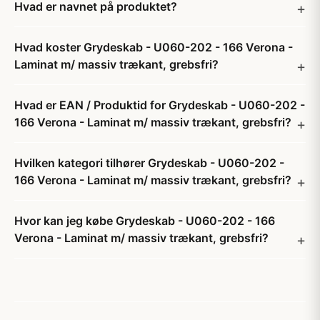
Hvad er navnet på produktet?
Hvad koster Grydeskab - U060-202 - 166 Verona -
Laminat m/ massiv trækant, grebsfri?
Hvad er EAN / Produktid for Grydeskab - U060-202 -
166 Verona - Laminat m/ massiv trækant, grebsfri?
Hvilken kategori tilhører Grydeskab - U060-202 -
166 Verona - Laminat m/ massiv trækant, grebsfri?
Hvor kan jeg købe Grydeskab - U060-202 - 166
Verona - Laminat m/ massiv trækant, grebsfri?