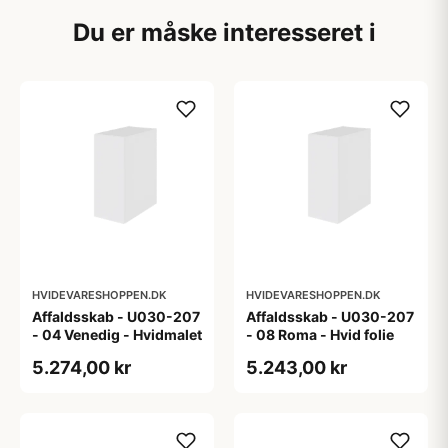
Du er måske interesseret i
HVIDEVARESHOPPEN.DK
HVIDEVARESHOPPEN.DK
Affaldsskab - U030-207
Affaldsskab - U030-207
- 04 Venedig - Hvidmalet
- 08 Roma - Hvid folie
5.274,00 kr
5.243,00 kr