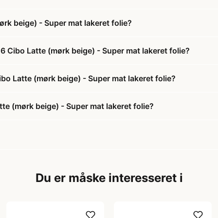
k beige) - Super mat lakeret folie?
 Cibo Latte (mørk beige) - Super mat lakeret folie?
bo Latte (mørk beige) - Super mat lakeret folie?
e (mørk beige) - Super mat lakeret folie?
Du er måske interesseret i