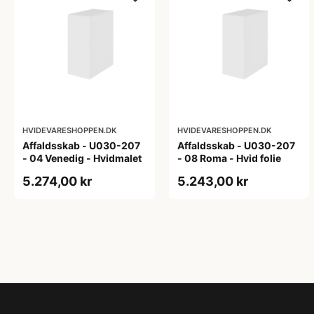
HVIDEVARESHOPPEN.DK
HVIDEVARESHOPPEN.DK
Affaldsskab - U030-207
Affaldsskab - U030-207
- 04 Venedig - Hvidmalet
- 08 Roma - Hvid folie
5.274,00 kr
5.243,00 kr