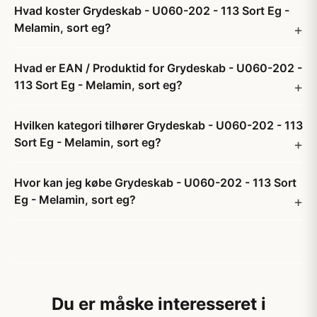
Hvad koster Grydeskab - U060-202 - 113 Sort Eg -
Melamin, sort eg?
Hvad er EAN / Produktid for Grydeskab - U060-202 -
113 Sort Eg - Melamin, sort eg?
Hvilken kategori tilhører Grydeskab - U060-202 - 113
Sort Eg - Melamin, sort eg?
Hvor kan jeg købe Grydeskab - U060-202 - 113 Sort
Eg - Melamin, sort eg?
Du er måske interesseret i