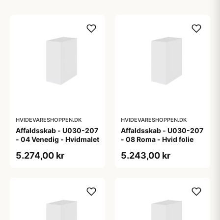
HVIDEVARESHOPPEN.DK
HVIDEVARESHOPPEN.DK
Affaldsskab - U030-207
Affaldsskab - U030-207
- 04 Venedig - Hvidmalet
- 08 Roma - Hvid folie
5.274,00 kr
5.243,00 kr