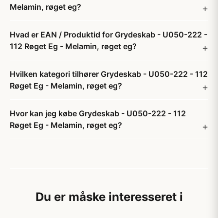
Melamin, røget eg?
Hvad er EAN / Produktid for Grydeskab - U050-222 -
112 Røget Eg - Melamin, røget eg?
Hvilken kategori tilhører Grydeskab - U050-222 - 112
Røget Eg - Melamin, røget eg?
Hvor kan jeg købe Grydeskab - U050-222 - 112
Røget Eg - Melamin, røget eg?
Du er måske interesseret i