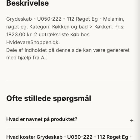
Beskrivelse
Grydeskab - U050-222 - 112 Røget Eg - Melamin,
røget eg. Kategori: Køkken og bad > Køkken. Pris:
1823.00 kr. 2 udtræksriste Køb hos
HvidevareShoppen.dk.
Dele af indholdet på denne side kan være genereret
med hjælp fra AI.
Ofte stillede spørgsmål
Hvad er navnet på produktet?
Hvad koster Grydeskab - U050-222 - 112 Røget Eg -