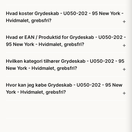
Hvad koster Grydeskab - U050-202 - 95 New York -
Hvidmalet, grebsfri?
Hvad er EAN / Produktid for Grydeskab - U050-202 -
95 New York - Hvidmalet, grebsfri?
Hvilken kategori tilhører Grydeskab - U050-202 - 95
New York - Hvidmalet, grebsfri?
Hvor kan jeg købe Grydeskab - U050-202 - 95 New
York - Hvidmalet, grebsfri?