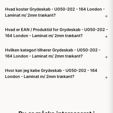
Hvad koster Grydeskab - U050-202 - 164 London -
Laminat m/ 2mm trækant?
Hvad er EAN / Produktid for Grydeskab - U050-202 -
164 London - Laminat m/ 2mm trækant?
Hvilken kategori tilhører Grydeskab - U050-202 -
164 London - Laminat m/ 2mm trækant?
Hvor kan jeg købe Grydeskab - U050-202 - 164
London - Laminat m/ 2mm trækant?