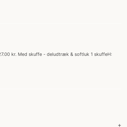
.00 kr. Med skuffe - deludtræk & softluk 1 skuffeH: