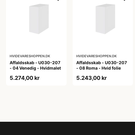
HVIDEVARESHOPPEN.DK
HVIDEVARESHOPPEN.DK
Affaldsskab - U030-207
Affaldsskab - U030-207
- 04 Venedig - Hvidmalet
- 08 Roma - Hvid folie
5.274,00 kr
5.243,00 kr