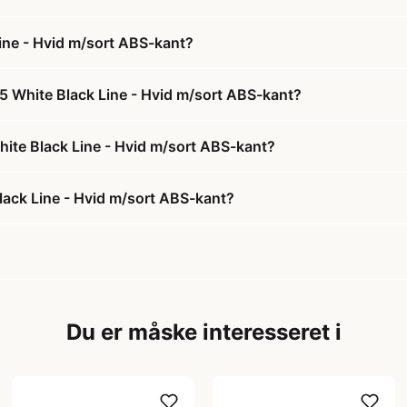
ine - Hvid m/sort ABS-kant?
5 White Black Line - Hvid m/sort ABS-kant?
hite Black Line - Hvid m/sort ABS-kant?
ack Line - Hvid m/sort ABS-kant?
Du er måske interesseret i