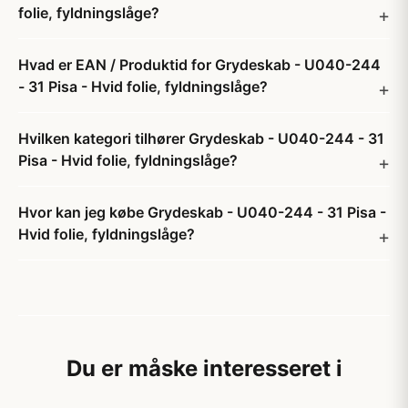
folie, fyldningslåge?
Hvad er EAN / Produktid for Grydeskab - U040-244
- 31 Pisa - Hvid folie, fyldningslåge?
Hvilken kategori tilhører Grydeskab - U040-244 - 31
Pisa - Hvid folie, fyldningslåge?
Hvor kan jeg købe Grydeskab - U040-244 - 31 Pisa -
Hvid folie, fyldningslåge?
Du er måske interesseret i