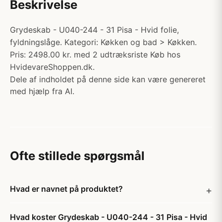
Beskrivelse
Grydeskab - U040-244 - 31 Pisa - Hvid folie,
fyldningslåge. Kategori: Køkken og bad > Køkken.
Pris: 2498.00 kr. med 2 udtræksriste Køb hos
HvidevareShoppen.dk.
Dele af indholdet på denne side kan være genereret
med hjælp fra AI.
Ofte stillede spørgsmål
Hvad er navnet på produktet?
Hvad koster Grydeskab - U040-244 - 31 Pisa - Hvid