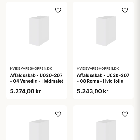
HVIDEVARESHOPPEN.DK
HVIDEVARESHOPPEN.DK
Affaldsskab - U030-207
Affaldsskab - U030-207
- 04 Venedig - Hvidmalet
- 08 Roma - Hvid folie
5.274,00 kr
5.243,00 kr