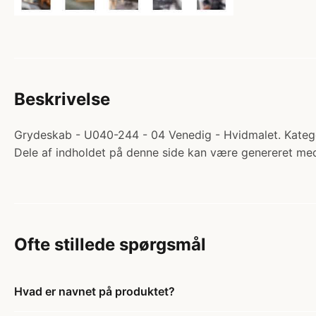
Beskrivelse
Grydeskab - U040-244 - 04 Venedig - Hvidmalet. Katego
Dele af indholdet på denne side kan være genereret med
Ofte stillede spørgsmål
Hvad er navnet på produktet?