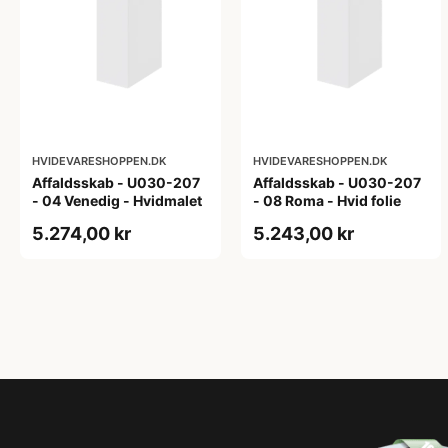
HVIDEVARESHOPPEN.DK
HVIDEVARESHOPPEN.DK
Affaldsskab - U030-207
Affaldsskab - U030-207
- 04 Venedig - Hvidmalet
- 08 Roma - Hvid folie
5.274,00 kr
5.243,00 kr