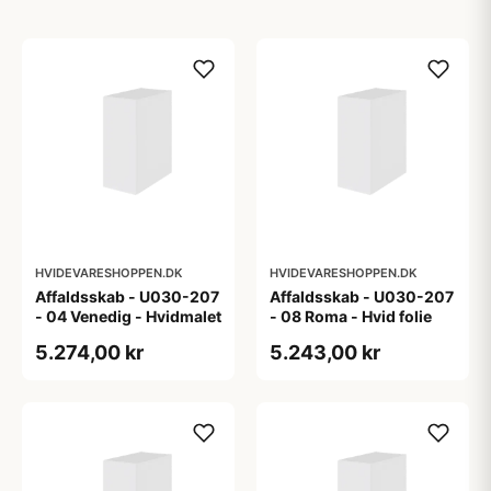
HVIDEVARESHOPPEN.DK
HVIDEVARESHOPPEN.DK
Affaldsskab - U030-207
Affaldsskab - U030-207
- 04 Venedig - Hvidmalet
- 08 Roma - Hvid folie
5.274,00 kr
5.243,00 kr