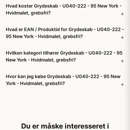
Hvad koster Grydeskab - U040-222 - 95 New York -
Hvidmalet, grebsfri?
Hvad er EAN / Produktid for Grydeskab - U040-222 -
95 New York - Hvidmalet, grebsfri?
Hvilken kategori tilhører Grydeskab - U040-222 - 95
New York - Hvidmalet, grebsfri?
Hvor kan jeg købe Grydeskab - U040-222 - 95 New
York - Hvidmalet, grebsfri?
Du er måske interesseret i