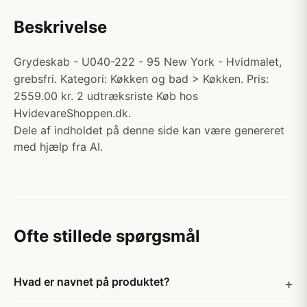
Beskrivelse
Grydeskab - U040-222 - 95 New York - Hvidmalet,
grebsfri. Kategori: Køkken og bad > Køkken. Pris:
2559.00 kr. 2 udtræksriste Køb hos
HvidevareShoppen.dk.
Dele af indholdet på denne side kan være genereret
med hjælp fra AI.
Ofte stillede spørgsmål
Hvad er navnet på produktet?