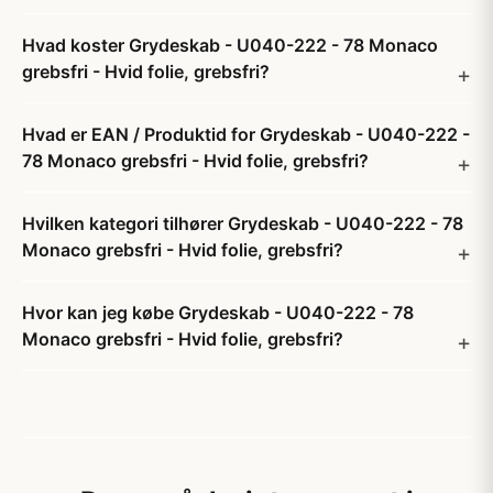
Hvad koster Grydeskab - U040-222 - 78 Monaco
grebsfri - Hvid folie, grebsfri?
Hvad er EAN / Produktid for Grydeskab - U040-222 -
78 Monaco grebsfri - Hvid folie, grebsfri?
Hvilken kategori tilhører Grydeskab - U040-222 - 78
Monaco grebsfri - Hvid folie, grebsfri?
Hvor kan jeg købe Grydeskab - U040-222 - 78
Monaco grebsfri - Hvid folie, grebsfri?