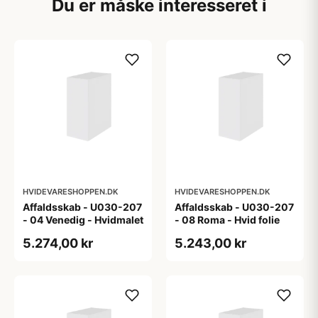
Du er måske interesseret i
HVIDEVARESHOPPEN.DK
HVIDEVARESHOPPEN.DK
Affaldsskab - U030-207
Affaldsskab - U030-207
- 04 Venedig - Hvidmalet
- 08 Roma - Hvid folie
5.274,00 kr
5.243,00 kr