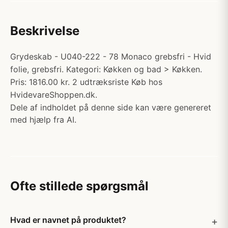
Beskrivelse
Grydeskab - U040-222 - 78 Monaco grebsfri - Hvid
folie, grebsfri. Kategori: Køkken og bad > Køkken.
Pris: 1816.00 kr. 2 udtræksriste Køb hos
HvidevareShoppen.dk.
Dele af indholdet på denne side kan være genereret
med hjælp fra AI.
Ofte stillede spørgsmål
Hvad er navnet på produktet?