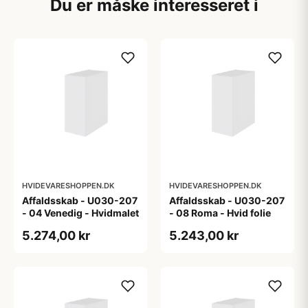
Du er måske interesseret i
HVIDEVARESHOPPEN.DK
HVIDEVARESHOPPEN.DK
Affaldsskab - U030-207
Affaldsskab - U030-207
- 04 Venedig - Hvidmalet
- 08 Roma - Hvid folie
5.274,00 kr
5.243,00 kr