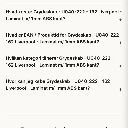
Hvad koster Grydeskab - U040-222 - 162 Liverpool -
Laminat m/ 1mm ABS kant?
Hvad er EAN / Produktid for Grydeskab - U040-222 -
162 Liverpool - Laminat m/ 1mm ABS kant?
Hvilken kategori tilhører Grydeskab - U040-222 -
162 Liverpool - Laminat m/ 1mm ABS kant?
Hvor kan jeg købe Grydeskab - U040-222 - 162
Liverpool - Laminat m/ 1mm ABS kant?