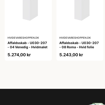
HVIDEVARESHOPPEN.DK
HVIDEVARESHOPPEN.DK
Affaldsskab - U030-207
Affaldsskab - U030-207
- 04 Venedig - Hvidmalet
- 08 Roma - Hvid folie
5.274,00 kr
5.243,00 kr