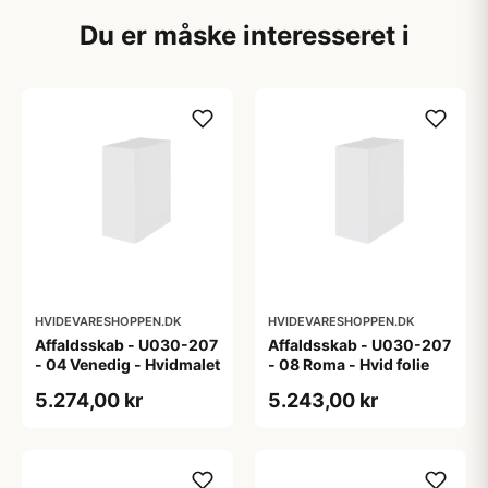
Du er måske interesseret i
HVIDEVARESHOPPEN.DK
HVIDEVARESHOPPEN.DK
Affaldsskab - U030-207
Affaldsskab - U030-207
- 04 Venedig - Hvidmalet
- 08 Roma - Hvid folie
5.274,00 kr
5.243,00 kr