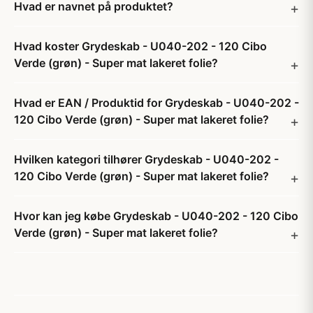
Hvad er navnet på produktet?
Hvad koster Grydeskab - U040-202 - 120 Cibo
Verde (grøn) - Super mat lakeret folie?
Hvad er EAN / Produktid for Grydeskab - U040-202 -
120 Cibo Verde (grøn) - Super mat lakeret folie?
Hvilken kategori tilhører Grydeskab - U040-202 -
120 Cibo Verde (grøn) - Super mat lakeret folie?
Hvor kan jeg købe Grydeskab - U040-202 - 120 Cibo
Verde (grøn) - Super mat lakeret folie?