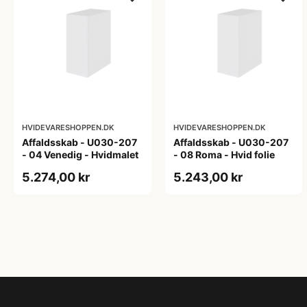
HVIDEVARESHOPPEN.DK
HVIDEVARESHOPPEN.DK
Affaldsskab - U030-207
Affaldsskab - U030-207
- 04 Venedig - Hvidmalet
- 08 Roma - Hvid folie
5.274,00 kr
5.243,00 kr