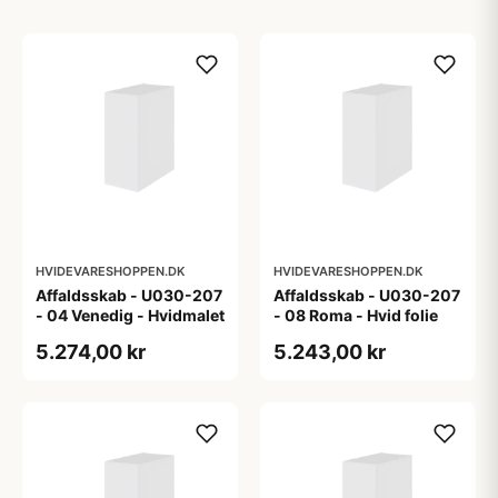
HVIDEVARESHOPPEN.DK
HVIDEVARESHOPPEN.DK
Affaldsskab - U030-207
Affaldsskab - U030-207
- 04 Venedig - Hvidmalet
- 08 Roma - Hvid folie
5.274,00 kr
5.243,00 kr