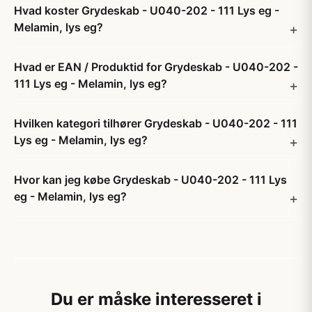
Hvad koster Grydeskab - U040-202 - 111 Lys eg -
Melamin, lys eg?
Hvad er EAN / Produktid for Grydeskab - U040-202 -
111 Lys eg - Melamin, lys eg?
Hvilken kategori tilhører Grydeskab - U040-202 - 111
Lys eg - Melamin, lys eg?
Hvor kan jeg købe Grydeskab - U040-202 - 111 Lys
eg - Melamin, lys eg?
Du er måske interesseret i