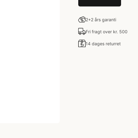
2+2 års garanti
Fri fragt over kr. 500
14 dages returret