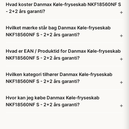
Hvad koster Danmax Køle-fryseskab NKF18560NF S
- 2+2 års garanti?
Hvilket mærke står bag Danmax Køle-fryseskab
NKF18560NF S - 2+2 års garanti?
Hvad er EAN / Produktid for Danmax Køle-fryseskab
NKF18560NF S - 2+2 års garanti?
Hvilken kategori tilhører Danmax Køle-fryseskab
NKF18560NF S - 2+2 års garanti?
Hvor kan jeg købe Danmax Køle-fryseskab
NKF18560NF S - 2+2 års garanti?