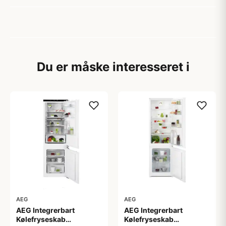
Du er måske interesseret i
AEG
AEG
AEG Integrerbart
AEG Integrerbart
Kølefryseskab
Kølefryseskab