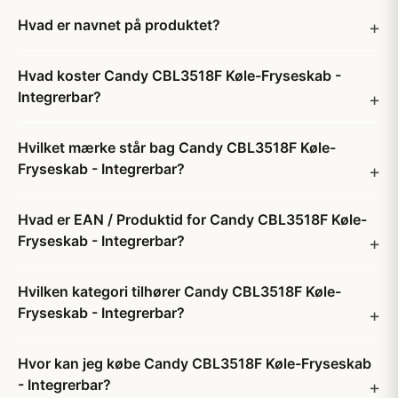
Hvad er navnet på produktet?
Hvad koster Candy CBL3518F Køle-Fryseskab -
Integrerbar?
Hvilket mærke står bag Candy CBL3518F Køle-
Fryseskab - Integrerbar?
Hvad er EAN / Produktid for Candy CBL3518F Køle-
Fryseskab - Integrerbar?
Hvilken kategori tilhører Candy CBL3518F Køle-
Fryseskab - Integrerbar?
Hvor kan jeg købe Candy CBL3518F Køle-Fryseskab
- Integrerbar?