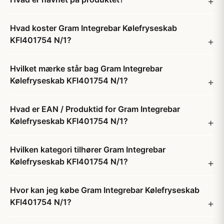
Hvad koster Gram Integrebar Kølefryseskab
KFI401754 N/1?
Hvilket mærke står bag Gram Integrebar
Kølefryseskab KFI401754 N/1?
Hvad er EAN / Produktid for Gram Integrebar
Kølefryseskab KFI401754 N/1?
Hvilken kategori tilhører Gram Integrebar
Kølefryseskab KFI401754 N/1?
Hvor kan jeg købe Gram Integrebar Kølefryseskab
KFI401754 N/1?