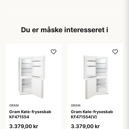
Du er måske interesseret i
GRAM
GRAM
Gram Køle-fryseskab
Gram Køle-fryseskab
KF471554(V)
KF471554
3.379,00 kr
3.379,00 kr