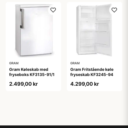
GRAM
GRAM
Gram Køleskab med
Gram Fritstående køle
fryseboks KF3135-91/1
fryseskab KF3245-94
2.499,00 kr
4.299,00 kr