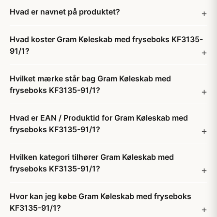
Hvad er navnet på produktet?
Hvad koster Gram Køleskab med fryseboks KF3135-
91/1?
Hvilket mærke står bag Gram Køleskab med
fryseboks KF3135-91/1?
Hvad er EAN / Produktid for Gram Køleskab med
fryseboks KF3135-91/1?
Hvilken kategori tilhører Gram Køleskab med
fryseboks KF3135-91/1?
Hvor kan jeg købe Gram Køleskab med fryseboks
KF3135-91/1?