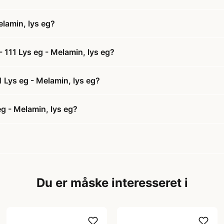
lamin, lys eg?
111 Lys eg - Melamin, lys eg?
 Lys eg - Melamin, lys eg?
g - Melamin, lys eg?
Du er måske interesseret i