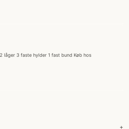
 låger 3 faste hylder 1 fast bund Køb hos