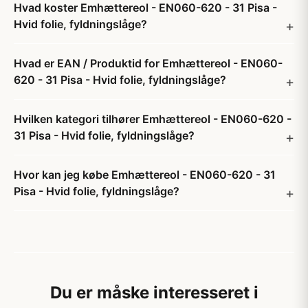
Hvad koster Emhættereol - EN060-620 - 31 Pisa -
Hvid folie, fyldningslåge?
Hvad er EAN / Produktid for Emhættereol - EN060-
620 - 31 Pisa - Hvid folie, fyldningslåge?
Hvilken kategori tilhører Emhættereol - EN060-620 -
31 Pisa - Hvid folie, fyldningslåge?
Hvor kan jeg købe Emhættereol - EN060-620 - 31
Pisa - Hvid folie, fyldningslåge?
Du er måske interesseret i