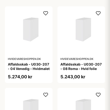
HVIDEVARESHOPPEN.DK
HVIDEVARESHOPPEN.DK
Affaldsskab - U030-207
Affaldsskab - U030-207
- 04 Venedig - Hvidmalet
- 08 Roma - Hvid folie
5.274,00 kr
5.243,00 kr