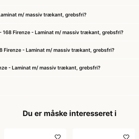
aminat m/ massiv trækant, grebsfri?
 168 Firenze - Laminat m/ massiv trækant, grebsfri?
8 Firenze - Laminat m/ massiv trækant, grebsfri?
ze - Laminat m/ massiv trækant, grebsfri?
Du er måske interesseret i