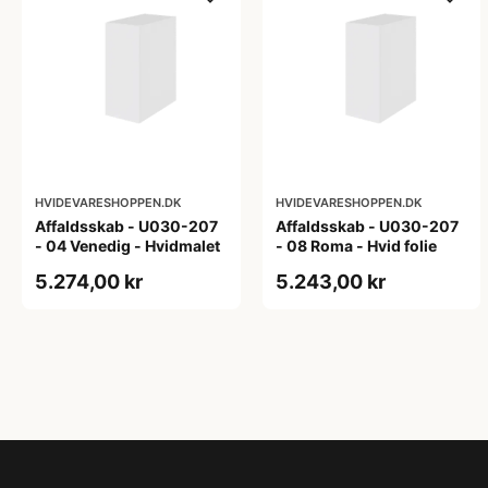
HVIDEVARESHOPPEN.DK
HVIDEVARESHOPPEN.DK
Affaldsskab - U030-207
Affaldsskab - U030-207
- 04 Venedig - Hvidmalet
- 08 Roma - Hvid folie
5.274,00 kr
5.243,00 kr