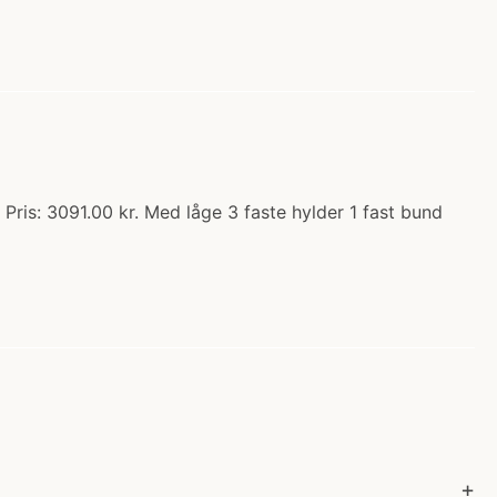
ris: 3091.00 kr. Med låge 3 faste hylder 1 fast bund