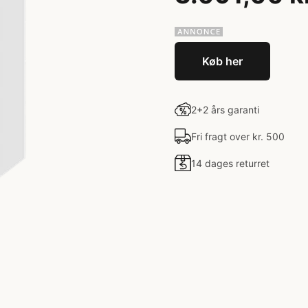
Køb her
2+2 års garanti
Fri fragt over kr. 500
14 dages returret