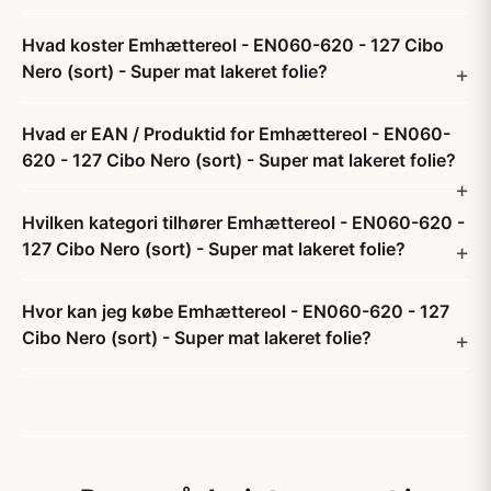
Hvad koster Emhættereol - EN060-620 - 127 Cibo
Nero (sort) - Super mat lakeret folie?
Hvad er EAN / Produktid for Emhættereol - EN060-
620 - 127 Cibo Nero (sort) - Super mat lakeret folie?
Hvilken kategori tilhører Emhættereol - EN060-620 -
127 Cibo Nero (sort) - Super mat lakeret folie?
Hvor kan jeg købe Emhættereol - EN060-620 - 127
Cibo Nero (sort) - Super mat lakeret folie?