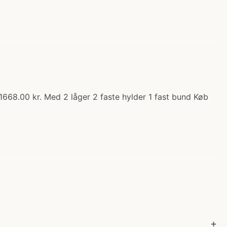
1668.00 kr. Med 2 låger 2 faste hylder 1 fast bund Køb