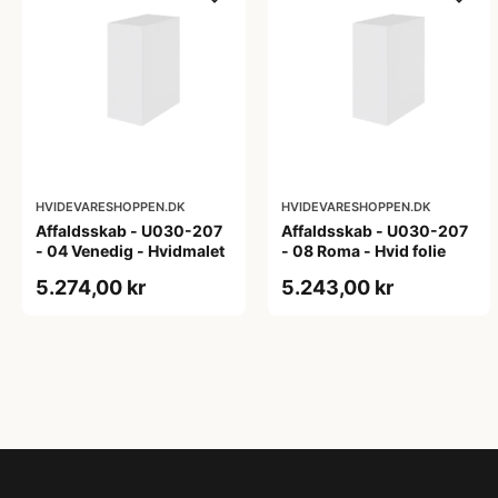
HVIDEVARESHOPPEN.DK
HVIDEVARESHOPPEN.DK
Affaldsskab - U030-207
Affaldsskab - U030-207
- 04 Venedig - Hvidmalet
- 08 Roma - Hvid folie
5.274,00 kr
5.243,00 kr