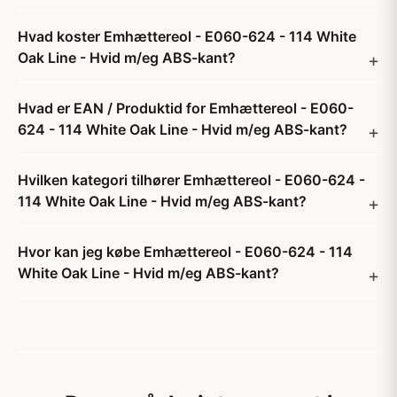
Hvad koster Emhættereol - E060-624 - 114 White
Oak Line - Hvid m/eg ABS-kant?
Hvad er EAN / Produktid for Emhættereol - E060-
624 - 114 White Oak Line - Hvid m/eg ABS-kant?
Hvilken kategori tilhører Emhættereol - E060-624 -
114 White Oak Line - Hvid m/eg ABS-kant?
Hvor kan jeg købe Emhættereol - E060-624 - 114
White Oak Line - Hvid m/eg ABS-kant?