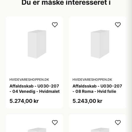
Du er måske interesseret i
HVIDEVARESHOPPEN.DK
HVIDEVARESHOPPEN.DK
Affaldsskab - U030-207
Affaldsskab - U030-207
- 04 Venedig - Hvidmalet
- 08 Roma - Hvid folie
5.274,00 kr
5.243,00 kr