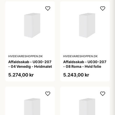
HVIDEVARESHOPPEN.DK
HVIDEVARESHOPPEN.DK
Affaldsskab - U030-207
Affaldsskab - U030-207
- 04 Venedig - Hvidmalet
- 08 Roma - Hvid folie
5.274,00 kr
5.243,00 kr