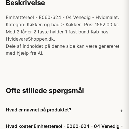
Beskrivelse
Emhættereol - E060-624 - 04 Venedig - Hvidmalet.
Kategori: Køkken og bad > Køkken. Pris: 1562.00 kr.
Med 2 låger 2 faste hylder 1 fast bund Køb hos
HvidevareShoppen.dk.
Dele af indholdet på denne side kan være genereret
med hjælp fra AI.
Ofte stillede spørgsmål
Hvad er navnet på produktet?
Hvad koster Emhættereol - E060-624 - 04 Venedig -