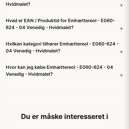
Hvidmalet?
Hvad er EAN / Produktid for Emhættereol - E060-
624 - 04 Venedig - Hvidmalet?
Hvilken kategori tilhører Emhættereol - E060-624 -
04 Venedig - Hvidmalet?
Hvor kan jeg købe Emhættereol - E060-624 - 04
Venedig - Hvidmalet?
Du er måske interesseret i