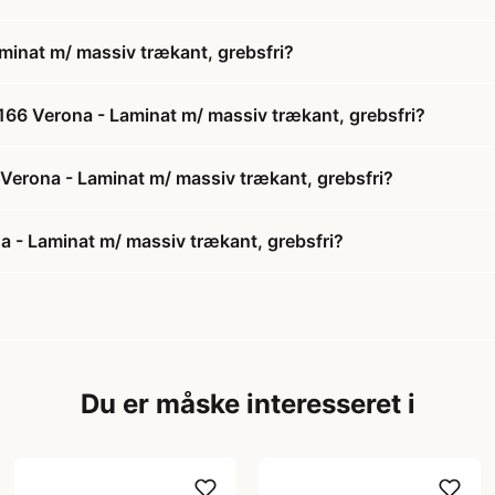
inat m/ massiv trækant, grebsfri?
166 Verona - Laminat m/ massiv trækant, grebsfri?
 Verona - Laminat m/ massiv trækant, grebsfri?
 - Laminat m/ massiv trækant, grebsfri?
Du er måske interesseret i