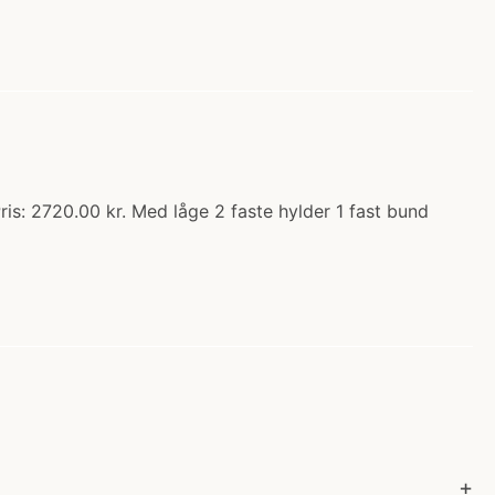
s: 2720.00 kr. Med låge 2 faste hylder 1 fast bund