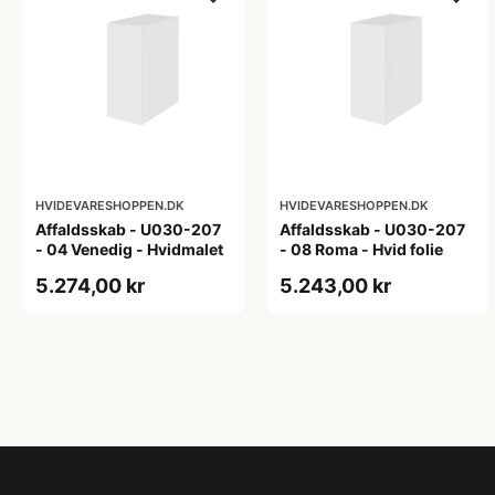
HVIDEVARESHOPPEN.DK
HVIDEVARESHOPPEN.DK
Affaldsskab - U030-207
Affaldsskab - U030-207
- 04 Venedig - Hvidmalet
- 08 Roma - Hvid folie
5.274,00 kr
5.243,00 kr