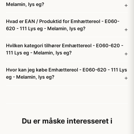
Melamin, lys eg?
Hvad er EAN / Produktid for Emhættereol - E060-
620 - 111 Lys eg - Melamin, lys eg?
Hvilken kategori tilhører Emhættereol - E060-620 -
111 Lys eg - Melamin, lys eg?
Hvor kan jeg købe Emhættereol - E060-620 - 111 Lys
eg - Melamin, lys eg?
Du er måske interesseret i