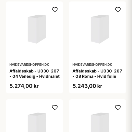
HVIDEVARESHOPPEN.DK
HVIDEVARESHOPPEN.DK
Affaldsskab - U030-207
Affaldsskab - U030-207
- 04 Venedig - Hvidmalet
- 08 Roma - Hvid folie
5.274,00 kr
5.243,00 kr