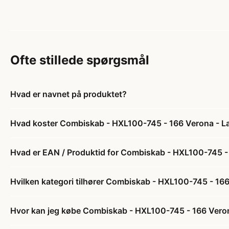
Ofte stillede spørgsmål
Hvad er navnet på produktet?
Hvad koster Combiskab - HXL100-745 - 166 Verona - La
Hvad er EAN / Produktid for Combiskab - HXL100-745 - 
Hvilken kategori tilhører Combiskab - HXL100-745 - 166
Hvor kan jeg købe Combiskab - HXL100-745 - 166 Veron