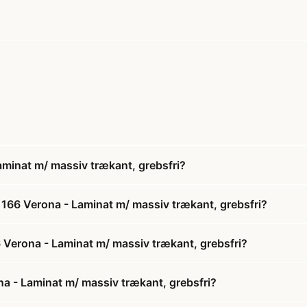
minat m/ massiv trækant, grebsfri?
166 Verona - Laminat m/ massiv trækant, grebsfri?
 Verona - Laminat m/ massiv trækant, grebsfri?
a - Laminat m/ massiv trækant, grebsfri?