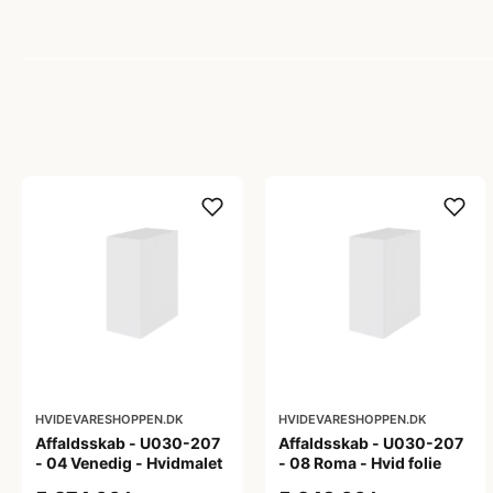
HVIDEVARESHOPPEN.DK
HVIDEVARESHOPPEN.DK
Affaldsskab - U030-207
Affaldsskab - U030-207
- 04 Venedig - Hvidmalet
- 08 Roma - Hvid folie