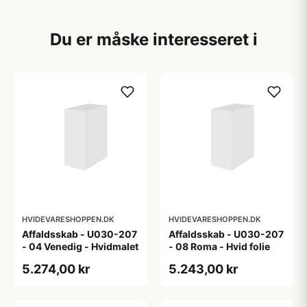
Du er måske interesseret i
HVIDEVARESHOPPEN.DK
HVIDEVARESHOPPEN.DK
Affaldsskab - U030-207
Affaldsskab - U030-207
- 04 Venedig - Hvidmalet
- 08 Roma - Hvid folie
5.274,00 kr
5.243,00 kr