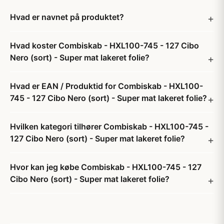
Hvad er navnet på produktet?
Hvad koster Combiskab - HXL100-745 - 127 Cibo
Nero (sort) - Super mat lakeret folie?
Hvad er EAN / Produktid for Combiskab - HXL100-
745 - 127 Cibo Nero (sort) - Super mat lakeret folie?
Hvilken kategori tilhører Combiskab - HXL100-745 -
127 Cibo Nero (sort) - Super mat lakeret folie?
Hvor kan jeg købe Combiskab - HXL100-745 - 127
Cibo Nero (sort) - Super mat lakeret folie?