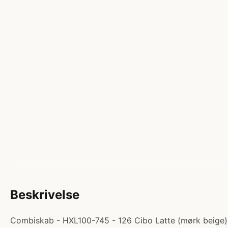
Beskrivelse
Combiskab - HXL100-745 - 126 Cibo Latte (mørk beige) - 