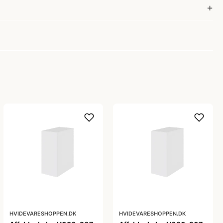
HVIDEVARESHOPPEN.DK
HVIDEVARESHOPPEN.DK