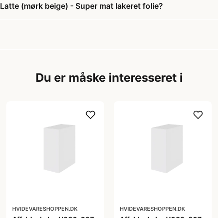
tte (mørk beige) - Super mat lakeret folie?
Du er måske interesseret i
HVIDEVARESHOPPEN.DK
HVIDEVARESHOPPEN.DK