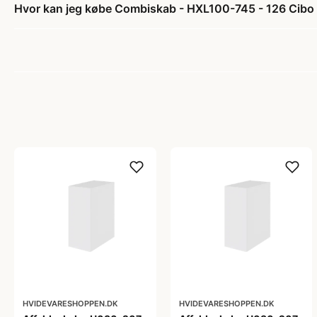
Hvor kan jeg købe Combiskab - HXL100-745 - 126 Cibo La
HVIDEVARESHOPPEN.DK
HVIDEVARESHOPPEN.DK