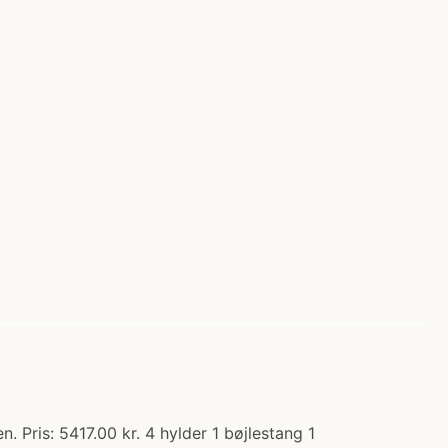
Pris: 5417.00 kr. 4 hylder 1 bøjlestang 1