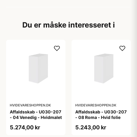
Du er måske interesseret i
HVIDEVARESHOPPEN.DK
HVIDEVARESHOPPEN.DK
Affaldsskab - U030-207
Affaldsskab - U030-207
- 04 Venedig - Hvidmalet
- 08 Roma - Hvid folie
5.274,00 kr
5.243,00 kr