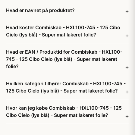
Hvad er navnet på produktet?
Hvad koster Combiskab - HXL100-745 - 125 Cibo
Cielo (lys blå) - Super mat lakeret folie?
Hvad er EAN / Produktid for Combiskab - HXL100-
745 - 125 Cibo Cielo (lys blå) - Super mat lakeret
folie?
Hvilken kategori tilhører Combiskab - HXL100-745 -
125 Cibo Cielo (lys blå) - Super mat lakeret folie?
Hvor kan jeg købe Combiskab - HXL100-745 - 125
Cibo Cielo (lys blå) - Super mat lakeret folie?