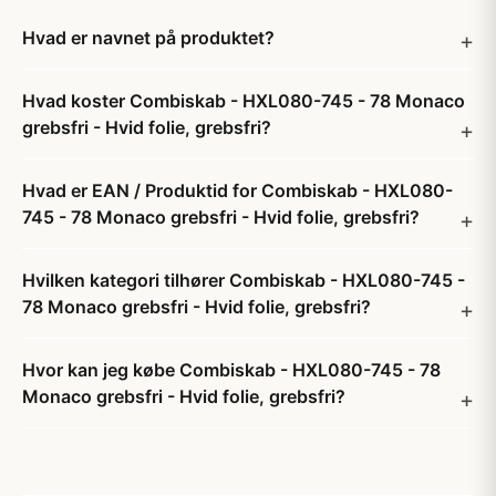
Hvad er navnet på produktet?
Hvad koster Combiskab - HXL080-745 - 78 Monaco
grebsfri - Hvid folie, grebsfri?
Hvad er EAN / Produktid for Combiskab - HXL080-
745 - 78 Monaco grebsfri - Hvid folie, grebsfri?
Hvilken kategori tilhører Combiskab - HXL080-745 -
78 Monaco grebsfri - Hvid folie, grebsfri?
Hvor kan jeg købe Combiskab - HXL080-745 - 78
Monaco grebsfri - Hvid folie, grebsfri?