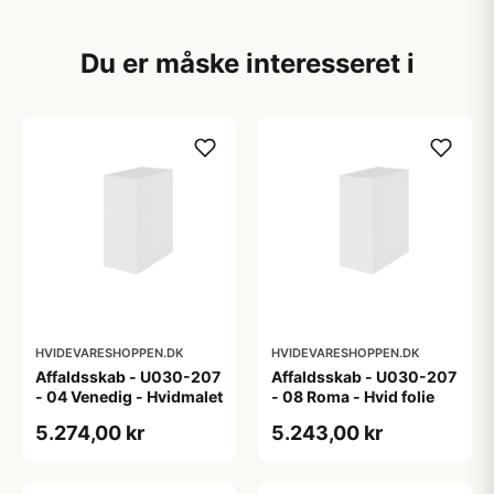
Du er måske interesseret i
HVIDEVARESHOPPEN.DK
HVIDEVARESHOPPEN.DK
Affaldsskab - U030-207
Affaldsskab - U030-207
- 04 Venedig - Hvidmalet
- 08 Roma - Hvid folie
5.274,00 kr
5.243,00 kr