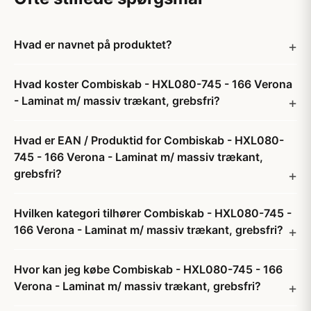
Hvad er navnet på produktet?
Hvad koster Combiskab - HXL080-745 - 166 Verona
- Laminat m/ massiv trækant, grebsfri?
Hvad er EAN / Produktid for Combiskab - HXL080-
745 - 166 Verona - Laminat m/ massiv trækant,
grebsfri?
Hvilken kategori tilhører Combiskab - HXL080-745 -
166 Verona - Laminat m/ massiv trækant, grebsfri?
Hvor kan jeg købe Combiskab - HXL080-745 - 166
Verona - Laminat m/ massiv trækant, grebsfri?