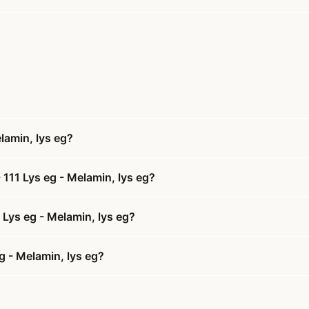
lamin, lys eg?
111 Lys eg - Melamin, lys eg?
 Lys eg - Melamin, lys eg?
 - Melamin, lys eg?