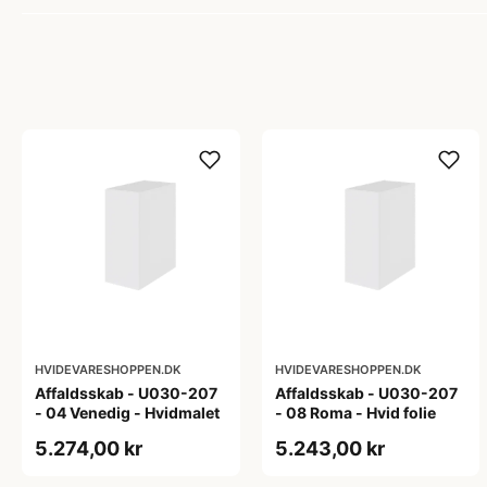
HVIDEVARESHOPPEN.DK
HVIDEVARESHOPPEN.DK
Affaldsskab - U030-207
Affaldsskab - U030-207
- 04 Venedig - Hvidmalet
- 08 Roma - Hvid folie
5.274,00 kr
5.243,00 kr