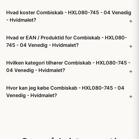
Hvad koster Combiskab - HXL080-745 - 04 Venedig
- Hvidmalet?
Hvad er EAN / Produktid for Combiskab - HXL080-
745 - 04 Venedig - Hvidmalet?
Hvilken kategori tilhører Combiskab - HXL080-745 -
04 Venedig - Hvidmalet?
Hvor kan jeg købe Combiskab - HXL080-745 - 04
Venedig - Hvidmalet?