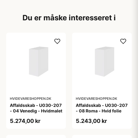
Du er måske interesseret i
HVIDEVARESHOPPEN.DK
HVIDEVARESHOPPEN.DK
Affaldsskab - U030-207
Affaldsskab - U030-207
- 04 Venedig - Hvidmalet
- 08 Roma - Hvid folie
5.274,00 kr
5.243,00 kr