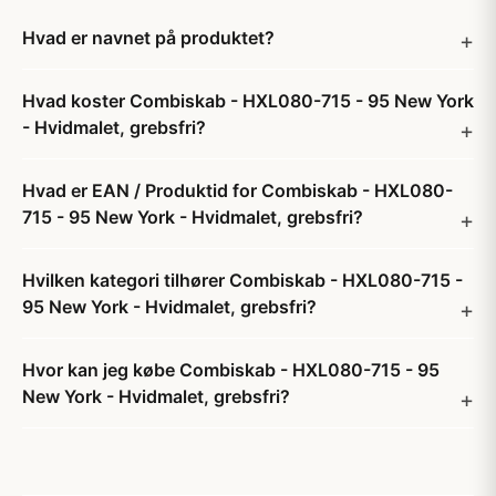
Hvad er navnet på produktet?
Hvad koster Combiskab - HXL080-715 - 95 New York
- Hvidmalet, grebsfri?
Hvad er EAN / Produktid for Combiskab - HXL080-
715 - 95 New York - Hvidmalet, grebsfri?
Hvilken kategori tilhører Combiskab - HXL080-715 -
95 New York - Hvidmalet, grebsfri?
Hvor kan jeg købe Combiskab - HXL080-715 - 95
New York - Hvidmalet, grebsfri?