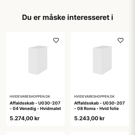
Du er måske interesseret i
HVIDEVARESHOPPEN.DK
HVIDEVARESHOPPEN.DK
Affaldsskab - U030-207
Affaldsskab - U030-207
- 04 Venedig - Hvidmalet
- 08 Roma - Hvid folie
5.274,00 kr
5.243,00 kr