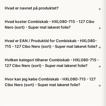
Hvad er navnet på produktet?
Hvad koster Combiskab - HXL080-715 - 127 Cibo
Nero (sort) - Super mat lakeret folie?
Hvad er EAN / Produktid for Combiskab - HXL080-
715 - 127 Cibo Nero (sort) - Super mat lakeret folie?
Hvilken kategori tilhører Combiskab - HXL080-715 -
127 Cibo Nero (sort) - Super mat lakeret folie?
Hvor kan jeg købe Combiskab - HXL080-715 - 127
Cibo Nero (sort) - Super mat lakeret folie?