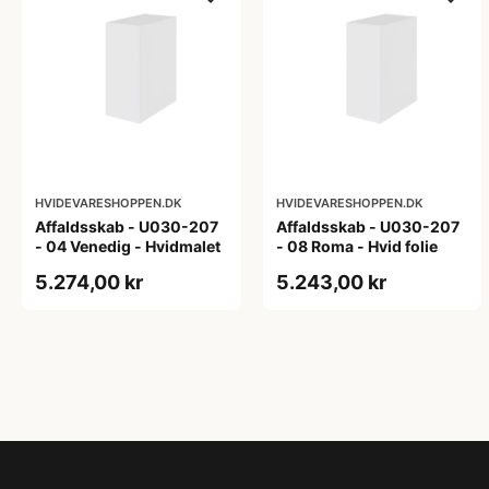
HVIDEVARESHOPPEN.DK
HVIDEVARESHOPPEN.DK
Affaldsskab - U030-207
Affaldsskab - U030-207
- 04 Venedig - Hvidmalet
- 08 Roma - Hvid folie
5.274,00 kr
5.243,00 kr