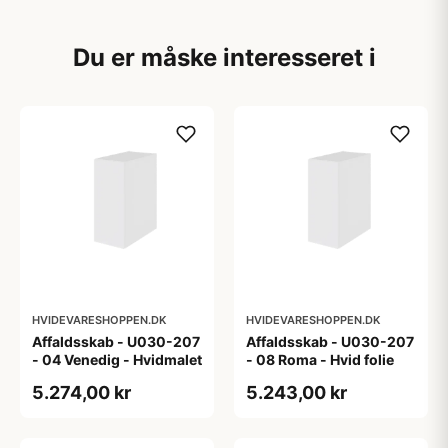
Du er måske interesseret i
HVIDEVARESHOPPEN.DK
HVIDEVARESHOPPEN.DK
Affaldsskab - U030-207
Affaldsskab - U030-207
- 04 Venedig - Hvidmalet
- 08 Roma - Hvid folie
5.274,00 kr
5.243,00 kr