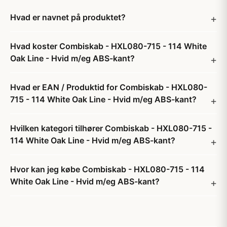
Hvad er navnet på produktet?
Hvad koster Combiskab - HXL080-715 - 114 White
Oak Line - Hvid m/eg ABS-kant?
Hvad er EAN / Produktid for Combiskab - HXL080-
715 - 114 White Oak Line - Hvid m/eg ABS-kant?
Hvilken kategori tilhører Combiskab - HXL080-715 -
114 White Oak Line - Hvid m/eg ABS-kant?
Hvor kan jeg købe Combiskab - HXL080-715 - 114
White Oak Line - Hvid m/eg ABS-kant?