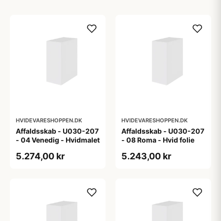
HVIDEVARESHOPPEN.DK
HVIDEVARESHOPPEN.DK
Affaldsskab - U030-207
Affaldsskab - U030-207
- 04 Venedig - Hvidmalet
- 08 Roma - Hvid folie
5.274,00 kr
5.243,00 kr