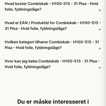
Hvad koster Combiskab - H100-515 - 31 Pisa - Hvid
folie, fyldningslåge?
Hvad er EAN / Produktid for Combiskab - H100-515 -
31 Pisa - Hvid folie, fyldningslåge?
Hvilken kategori tilhører Combiskab - H100-515 - 31
Pisa - Hvid folie, fyldningslåge?
Hvor kan jeg købe Combiskab - H100-515 - 31 Pisa -
Hvid folie, fyldningslåge?
Du er måske interesseret i